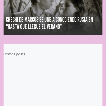
CHECHI DE MARCOS SE UNE A CONOCIENDO RUSIA EN
“HASTA QUE LLEGUE EL VERANO”
Ultimos posts