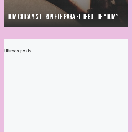
DUM CHICA Y SU TRIPLETE PARA EL DEBUT DE “DUM”
Ultimos posts