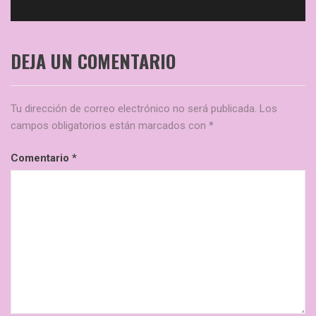
DEJA UN COMENTARIO
Tu dirección de correo electrónico no será publicada.
Los
campos obligatorios están marcados con
*
Comentario
*