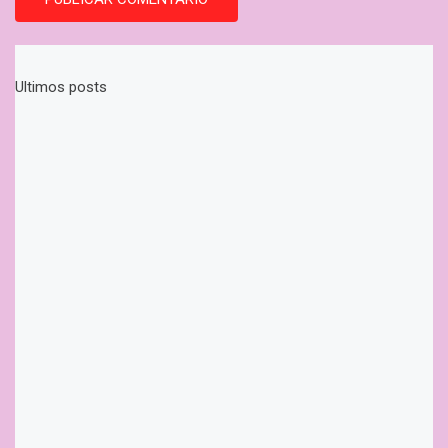
Ultimos posts