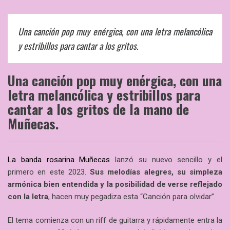
Una canción pop muy enérgica, con una letra melancólica
y estribillos para cantar a los gritos.
Una canción pop muy enérgica, con una
letra melancólica y estribillos para
cantar a los gritos de la mano de
Muñecas.
La banda rosarina Muñecas
lanzó su nuevo sencillo y el
primero en este 2023.
Sus melodías alegres, su simpleza
armónica bien entendida y la posibilidad de verse reflejado
con la letra
, hacen muy pegadiza esta “Canción para olvidar”.
El tema comienza con un riff de guitarra y rápidamente entra la