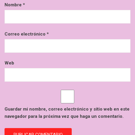
Nombre
*
Correo electrónico
*
Web
Guardar mi nombre, correo electrónico y sitio web en este
navegador para la próxima vez que haga un comentario.